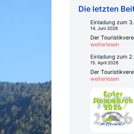
Die letzten Bei
Einladung zum 3
14. Juni 2026
Der Touristikvere
weiterlesen
Einladung zum 2
15. April 2026
Der Touristikvere
weiterlesen