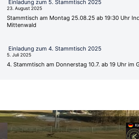
Einladung zum 5. Stammtisch 2025
23. August 2025
Stammtisch am Montag 25.08.25 ab 19:30 Uhr India
Mittenwald
Einladung zum 4. Stammtisch 2025
5. Juli 2025
4. Stammtisch am Donnerstag 10.7. ab 19 Uhr im 
Ki