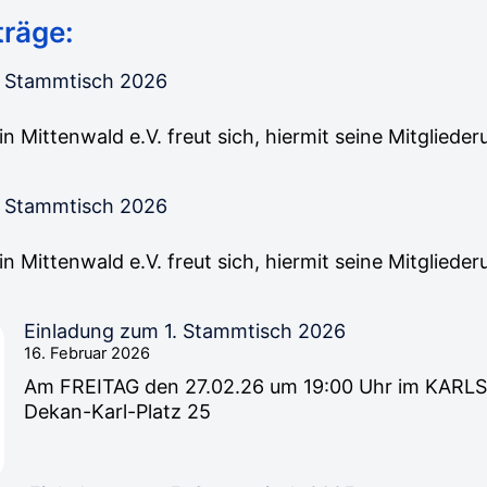
träge:
. Stammtisch 2026
in Mittenwald e.V. freut sich, hiermit seine Mitgliede
. Stammtisch 2026
in Mittenwald e.V. freut sich, hiermit seine Mitgliede
Einladung zum 1. Stammtisch 2026
16. Februar 2026
Am FREITAG den 27.02.26 um 19:00 Uhr im KARL
Dekan-Karl-Platz 25