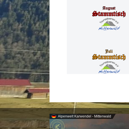
Alpenwelt Karwendel - Mittenwald