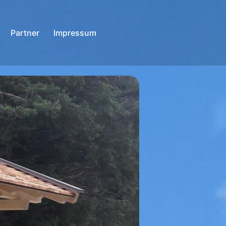
Partner
Impressum