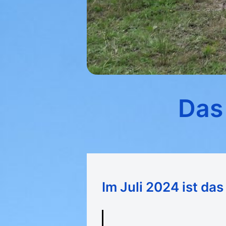
Das 
Im Juli 2024 ist das