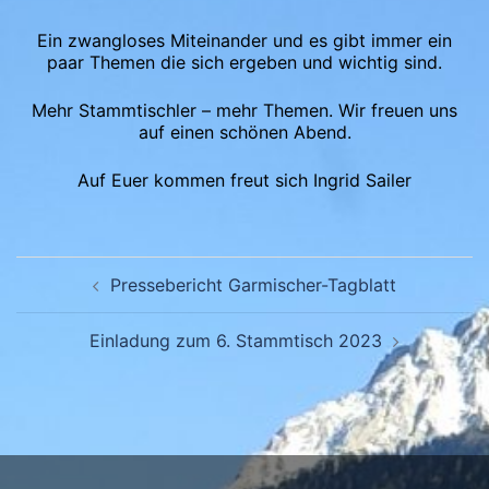
Ein zwangloses Miteinander und es gibt immer ein
paar Themen die sich ergeben und wichtig sind.
Mehr Stammtischler – mehr Themen. Wir freuen uns
auf einen schönen Abend.
Auf Euer kommen freut sich Ingrid Sailer
Beitragsnavigation
Pressebericht Garmischer-Tagblatt
Einladung zum 6. Stammtisch 2023