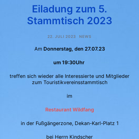
Eiladung zum 5.
Stammtisch 2023
22. JULI 2023
NEWS
Am
Donnerstag, den 27.07.23
um 19:30Uhr
treffen sich wieder alle Interessierte und Mitglieder
zum Touristikvereinsstammtisch
im
Restaurant Wildfang
in der Fußgängerzone, Dekan-Karl-Platz 1
bei Herrn Kindscher