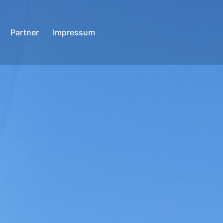
Partner
Impressum