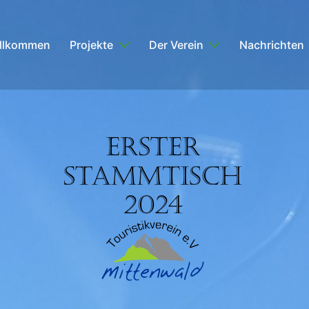
llkommen
Projekte
Der Verein
Nachrichten