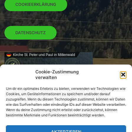
COOKIEERKLÄRUNG
DATENSCHUTZ
Kirche St. Peter und Paul in Mittenwald
Cookie-Zustimmung
verwalten
Um dir ein optimales Erlebnis zu bieten, verwenden wir Technologien wie
Cookies, um Geräteinformationen zu speichern und/oder darauf
zuzugreifen. Wenn du diesen Technologien zustimmst, können wir Daten
wie das Surfverhalten oder eindeutige IDs auf dieser Website verarbeiten.
Wenn du deine Zustimmung nicht erteilst oder zurückziehst, können
bestimmte Merkmale und Funktionen beeinträchtigt werden.
AKZEPTIEREN