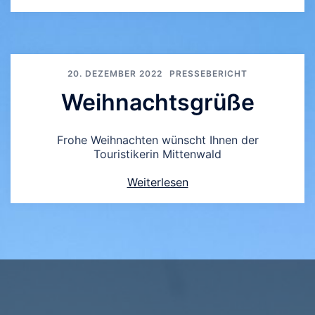
20. DEZEMBER 2022
PRESSEBERICHT
Weihnachtsgrüße
Frohe Weihnachten wünscht Ihnen der
Touristikerin Mittenwald
Weiterlesen