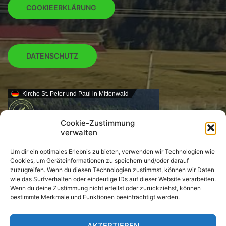
COOKIEERKLÄRUNG
DATENSCHUTZ
Kirche St. Peter und Paul in Mittenwald
Cookie-Zustimmung
verwalten
Um dir ein optimales Erlebnis zu bieten, verwenden wir Technologien wie
Cookies, um Geräteinformationen zu speichern und/oder darauf
zuzugreifen. Wenn du diesen Technologien zustimmst, können wir Daten
wie das Surfverhalten oder eindeutige IDs auf dieser Website verarbeiten.
Wenn du deine Zustimmung nicht erteilst oder zurückziehst, können
bestimmte Merkmale und Funktionen beeinträchtigt werden.
AKZEPTIEREN