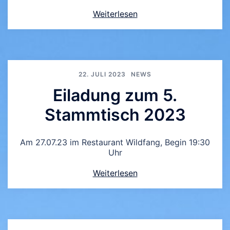
Weiterlesen
22. JULI 2023
NEWS
Eiladung zum 5.
Stammtisch 2023
Am 27.07.23 im Restaurant Wildfang, Begin 19:30
Uhr
Weiterlesen