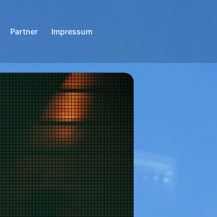
Partner
Impressum