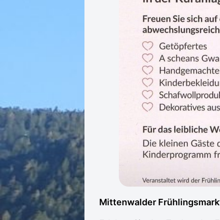
Mittenwalder Frühlingsmarkt