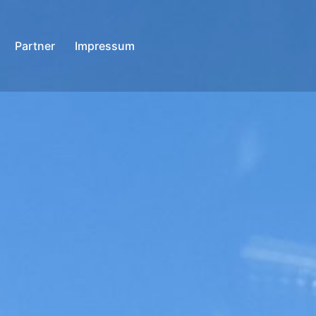
Partner
Impressum