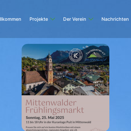
llkommen
Projekte
Der Verein
Nachrichten