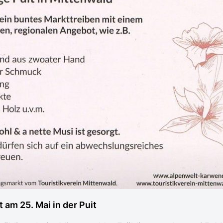
 am 25. Mai in der Puit