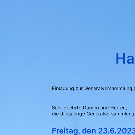
Ha
Einladung zur Generalversammlung 2
Sehr geehrte Damen und Herren,
die diesjährige Generalversammlung 
Freitag, den 23.6.2023