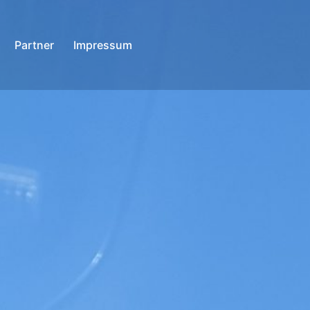
Partner
Impressum