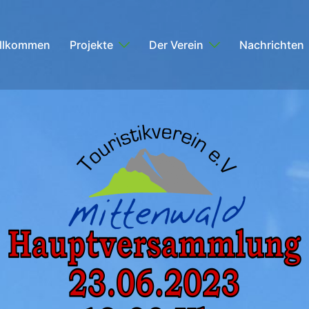
llkommen
Projekte
Der Verein
Nachrichten